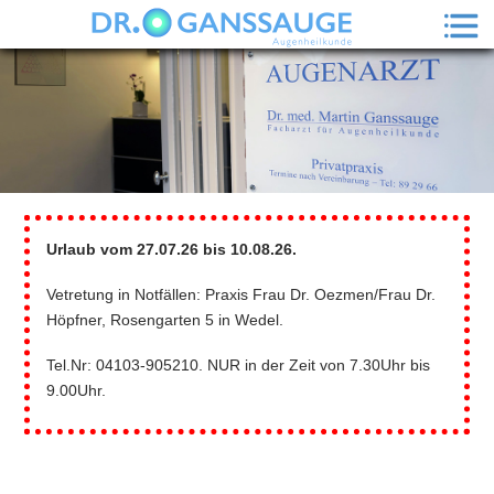
Urlaub vom 27.07.26 bis 10.08.26.
Vetretung in Notfällen: Praxis Frau Dr. Oezmen/Frau Dr.
Höpfner, Rosengarten 5 in Wedel.
Tel.Nr: 04103-905210. NUR in der Zeit von 7.30Uhr bis
9.00Uhr.