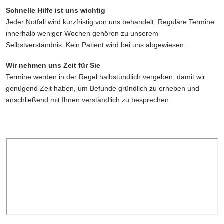
Schnelle Hilfe ist uns wichtig
Jeder Notfall wird kurzfristig von uns behandelt. Reguläre Termine
innerhalb weniger Wochen gehören zu unserem
Selbstverständnis. Kein Patient wird bei uns abgewiesen.
Wir nehmen uns Zeit für Sie
Termine werden in der Regel halbstündlich vergeben, damit wir
genügend Zeit haben, um Befunde gründlich zu erheben und
anschließend mit Ihnen verständlich zu besprechen.