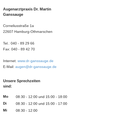
Augenarztpraxis Dr. Martin
Ganssauge
Corneliusstraße 1a
22607 Hamburg-Othmarschen
Tel.: 040 - 89 29 66
Fax: 040 - 89 42 70
Internet:
www.dr-ganssauge.de
E-Mail:
augen
@
dr-ganssauge.de
Unsere Sprechzeiten
sind:
Mo
08:30 - 12:00 und 15:00 - 18:00
Di
08:30 - 12:00 und 15:00 - 17:00
Mi
08:30 - 12:00