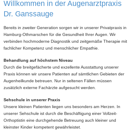
Willkommen in der Augenarztpraxis
Dr. Ganssauge
Bereits in zweiter Generation sorgen wir in unserer Privatpraxis in
Hamburg-Othmarschen für die Gesundheit Ihrer Augen. Wir
verbinden hochmoderne Diagnostik und zeitgemäße Therapie mit
fachlicher Kompetenz und menschlicher Empathie.
Behandlung auf höchstem Niveau
Durch die breitgefächerte und exzellente Ausstattung unserer
Praxis können wir unsere Patienten auf sämtlichen Gebieten der
Augenheilkunde betreuen. Nur in seltenen Fällen müssen
zusätzlich externe Fachärzte aufgesucht werden.
Sehschule in unserer Praxis
Unsere kleinen Patienten liegen uns besonders am Herzen. In
unserer Sehschule ist durch die Beschäftigung einer Vollzeit-
Orthoptistin eine durchgehende Betreuung auch kleiner und
kleinster Kinder kompetent gewährleistet.